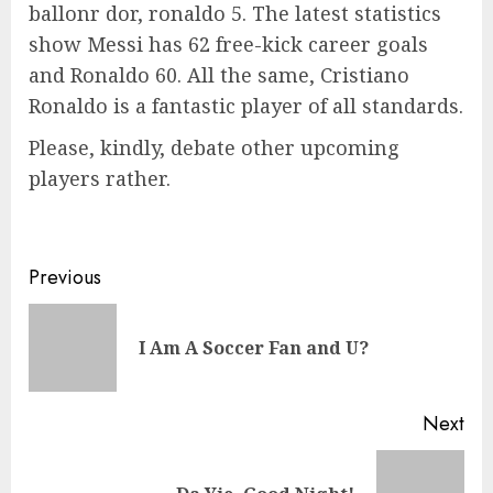
ballonr dor, ronaldo 5. The latest statistics
show Messi has 62 free-kick career goals
and Ronaldo 60. All the same, Cristiano
Ronaldo is a fantastic player of all standards.
Please, kindly, debate other upcoming
players rather.
Previous
I Am A Soccer Fan and U?
Next