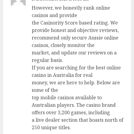
However, we honestly rank online
casinos and provide
the Casinority Score based rating. We
provide honest and objective reviews,
recommend only secure Aussie online
casinos, closely monitor the
market, and update our reviews on a
regular basis.
If you are searching for the best online
casino in Australia for real
money, we are here to help. Below are
some of the
top mobile casinos available to
Australian players. The casino brand
offers over 3,200 games, including
a live dealer section that boasts north of
250 unique titles.