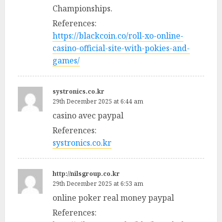
Championships.
References:
https://blackcoin.co/roll-xo-online-
casino-official-site-with-pokies-and-
games/
systronics.co.kr
29th December 2025 at 6:44 am
casino avec paypal
References:
systronics.co.kr
http://nilsgroup.co.kr
29th December 2025 at 6:53 am
online poker real money paypal
References: