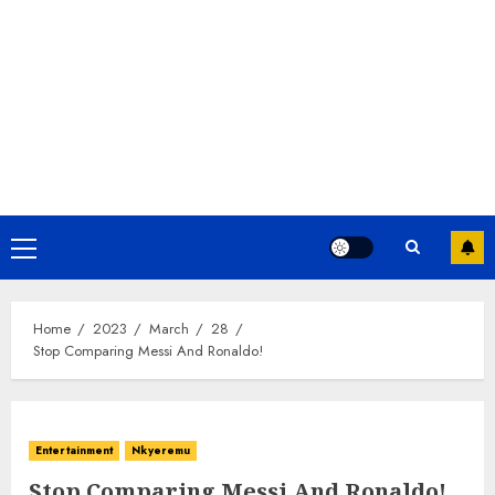
Home
2023
March
28
Stop Comparing Messi And Ronaldo!
Entertainment
Nkyeremu
Stop Comparing Messi And Ronaldo!