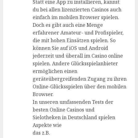
Statt eine App zu installieren, kannst
du bei allen lizenzierten Casinos auch
einfach im mobilen Browser spielen.
Doch es gibt auch eine Menge
erfahrener Amateur- und Profispieler,
die mit hohen Einsätzen spielen. So
können Sie auf iOS und Android
jederzeit und überall im Casino online
spielen. Andere Glücksspielanbieter
ermöglichen einen
geräteübergreifenden Zugang zu ihren
Online-Glücksspielen über den mobilen
Browser.
In unseren umfassenden Tests der
besten Online Casinos und
Sielotheken in Deutschland spielen
Aspekte wie
das z.B.