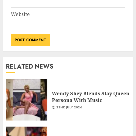
Website
RELATED NEWS
Wendy Shey Blends Slay Queen
Persona With Music
22ND JULY 2026