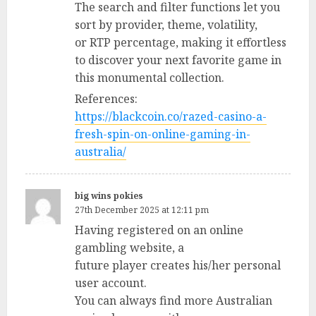
The search and filter functions let you
sort by provider, theme, volatility,
or RTP percentage, making it effortless
to discover your next favorite game in
this monumental collection.
References:
https://blackcoin.co/razed-casino-a-
fresh-spin-on-online-gaming-in-
australia/
big wins pokies
27th December 2025 at 12:11 pm
Having registered on an online
gambling website, a
future player creates his/her personal
user account.
You can always find more Australian