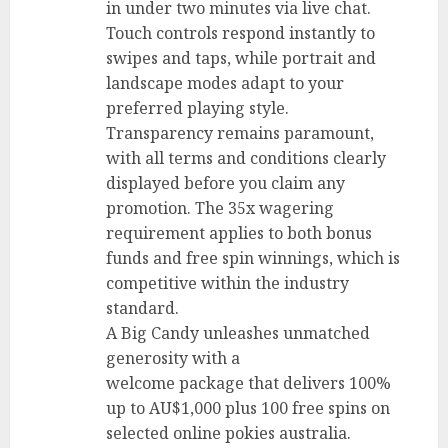
in under two minutes via live chat.
Touch controls respond instantly to
swipes and taps, while portrait and
landscape modes adapt to your
preferred playing style.
Transparency remains paramount,
with all terms and conditions clearly
displayed before you claim any
promotion. The 35x wagering
requirement applies to both bonus
funds and free spin winnings, which is
competitive within the industry
standard.
A Big Candy unleashes unmatched
generosity with a
welcome package that delivers 100%
up to AU$1,000 plus 100 free spins on
selected online pokies australia.