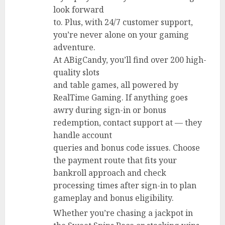
look forward
to. Plus, with 24/7 customer support,
you’re never alone on your gaming
adventure.
At ABigCandy, you’ll find over 200 high-
quality slots
and table games, all powered by
RealTime Gaming. If anything goes
awry during sign-in or bonus
redemption, contact support at — they
handle account
queries and bonus code issues. Choose
the payment route that fits your
bankroll approach and check
processing times after sign-in to plan
gameplay and bonus eligibility.
Whether you’re chasing a jackpot in