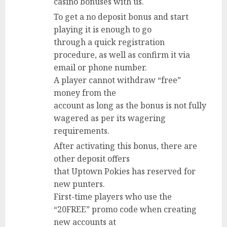
casino bonuses with us.
To get a no deposit bonus and start
playing it is enough to go
through a quick registration
procedure, as well as confirm it via
email or phone number.
A player cannot withdraw “free”
money from the
account as long as the bonus is not fully
wagered as per its wagering
requirements.
After activating this bonus, there are
other deposit offers
that Uptown Pokies has reserved for
new punters.
First-time players who use the
“20FREE” promo code when creating
new accounts at