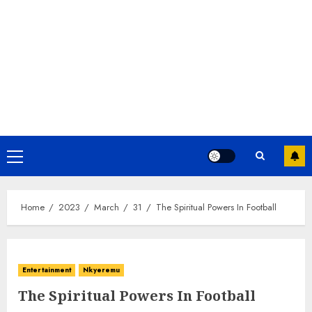
Home
2023
March
31
The Spiritual Powers In Football
Entertainment
Nkyeremu
The Spiritual Powers In Football