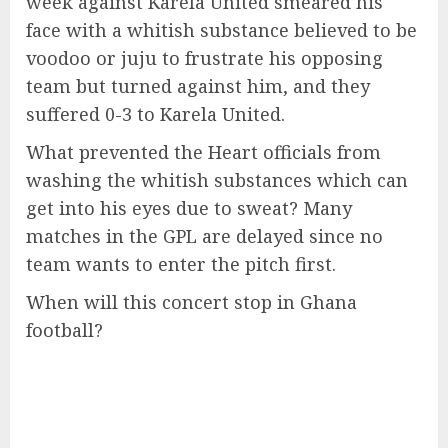
week against Karela United smeared his
face with a whitish substance believed to be
voodoo or juju to frustrate his opposing
team but turned against him, and they
suffered 0-3 to Karela United.
What prevented the Heart officials from
washing the whitish substances which can
get into his eyes due to sweat? Many
matches in the GPL are delayed since no
team wants to enter the pitch first.
When will this concert stop in Ghana
football?