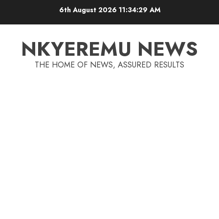
6th August 2026
11:34:29 AM
NKYEREMU NEWS
THE HOME OF NEWS, ASSURED RESULTS