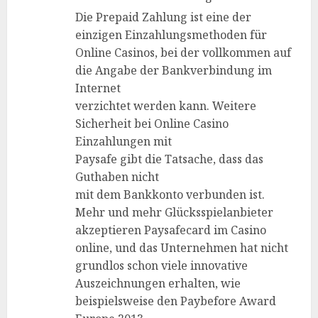
Die Prepaid Zahlung ist eine der
einzigen Einzahlungsmethoden für
Online Casinos, bei der vollkommen auf
die Angabe der Bankverbindung im
Internet
verzichtet werden kann. Weitere
Sicherheit bei Online Casino
Einzahlungen mit
Paysafe gibt die Tatsache, dass das
Guthaben nicht
mit dem Bankkonto verbunden ist.
Mehr und mehr Glücksspielanbieter
akzeptieren Paysafecard im Casino
online, und das Unternehmen hat nicht
grundlos schon viele innovative
Auszeichnungen erhalten, wie
beispielsweise den Paybefore Award