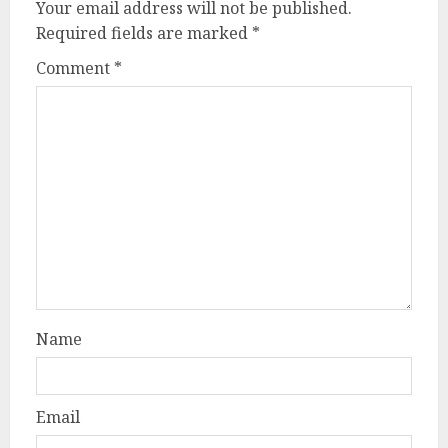
Your email address will not be published.
Required fields are marked
*
Comment
*
Name
Email