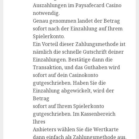
Auszahlungen im Paysafecard Casino
notwendig.
Genau genommen landet der Betrag
sofort nach der Einzahlung auf Ihrem
Spielerkonto.
Ein Vorteil dieser Zahlungsmethode ist
nämlich die schnelle Gutschrift deiner
Einzahlungen. Bestätige dann die
Transaktion, und das Guthaben wird
sofort auf dein Casinokonto
gutgeschrieben. Haben Sie die
Einzahlung abgewickelt, wird der
Betrag
sofort auf Ihrem Spielerkonto
gutgeschrieben. Im Kassenbereich
Ihres
Anbieters wählen Sie die Wertkarte
dann einfach als Zahlungsmethode aus.