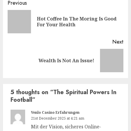
Previous
Hot Coffee In The Moring Is Good
For Your Health
Next
Wealth Is Not An Issue!
5 thoughts on “
The Spiritual Powers In
Football
”
Venlo Casino Erfahrungen
21st December 2025 at 4:21 am
Mit der Vision, sicheres Online-