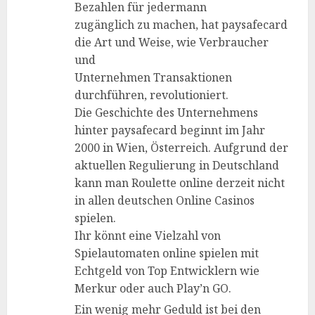
Bezahlen für jedermann
zugänglich zu machen, hat paysafecard
die Art und Weise, wie Verbraucher
und
Unternehmen Transaktionen
durchführen, revolutioniert.
Die Geschichte des Unternehmens
hinter paysafecard beginnt im Jahr
2000 in Wien, Österreich. Aufgrund der
aktuellen Regulierung in Deutschland
kann man Roulette online derzeit nicht
in allen deutschen Online Casinos
spielen.
Ihr könnt eine Vielzahl von
Spielautomaten online spielen mit
Echtgeld von Top Entwicklern wie
Merkur oder auch Play’n GO.
Ein wenig mehr Geduld ist bei den